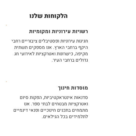
הלקוחות שלנו
רשויות עירוניות ומקומיות
חגיגות עירוניות ופסטיבלים ציבוריים רחבי
היקף ברחבי הארץ. אנו מספקים תשתית
מקיפה, כישרונות ואטרקציות לאירועי חג
גדולים ברחבי העיר.
מוסדות חינוך
סדנאות אינטראקטיביות, הפקות סיום
ואטרקציות מבטחים לבתי ספר. אנו
מתמחים בתכנים חינוכיים ופנאי דינמיים
לתלמידים בכל הגילאים.