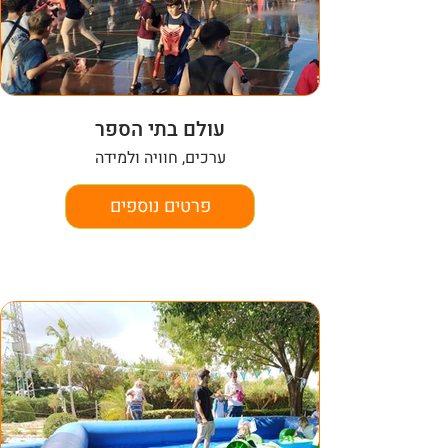
עולם בתי הספר
ערכים, חוויה ולמידה
פרטים נוספים