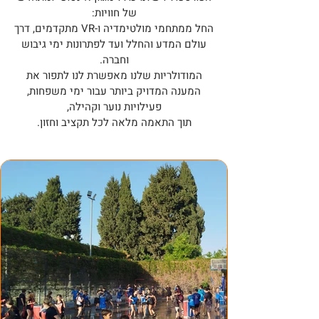
של חוויות:
החל ממתחמי מולטימדיה ו-VR מתקדמים, דרך
עולם המדע והחלל ועד לפתרונות ימי גיבוש
וחברה.
המודולריות שלנו מאפשרת לנו לתפור את
המענה המדויק ביותר עבור ימי משפחות,
פעילויות נוער וקהילה,
תוך התאמה מלאה לכל תקציב וחזון.