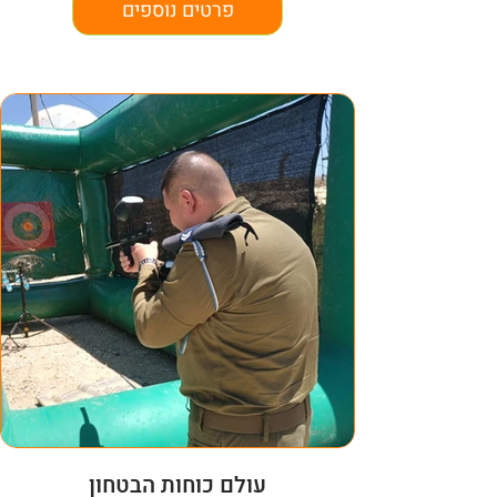
פרטים נוספים
עולם כוחות הבטחון