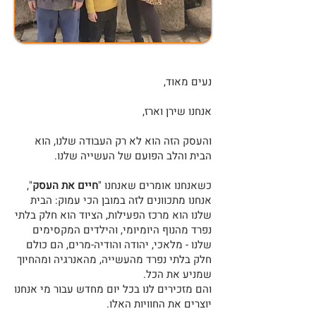
נעים מאוד,
אנחנו שירן וארז,
והעסק הזה הוא לא רק העבודה שלנו, הוא
הבית והלב הפועם של העשייה שלנו.
כשאנחנו אומרים שאנחנו "
חיים את העסק
",
אנחנו מתכוונים לזה במובן הכי עמוק: הבית
שלנו הוא מרכז הפעילות, הציוד הוא חלק בלתי
נפרד מהנוף היומיומי, והילדים המקסימים
שלנו - מלאכי, יהודה והודיה-מרים, הם כולם
חלק בלתי נפרד מהעשייה, מהאנרגיה ומהחיוך
שמניע את הכל.
והם מזכירים לנו בכל יום מחדש עבור מי אנחנו
יוצרים את החוויות האלו.