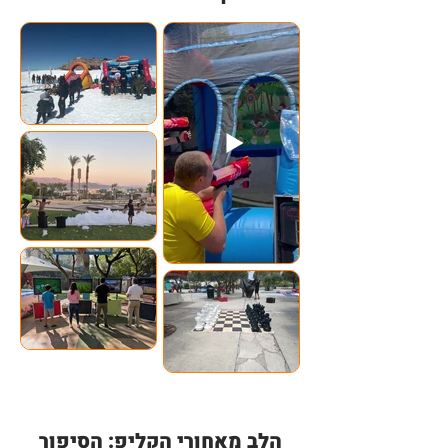
הלב מאחורי הקליפ: הסיפור