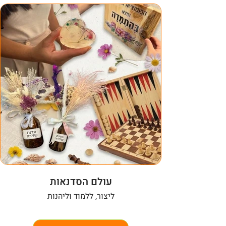
עולם הסדנאות
ליצור, ללמוד וליהנות