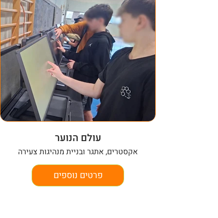
עולם הנוער
אקסטרים, אתגר ובניית מנהיגות צעירה
פרטים נוספים