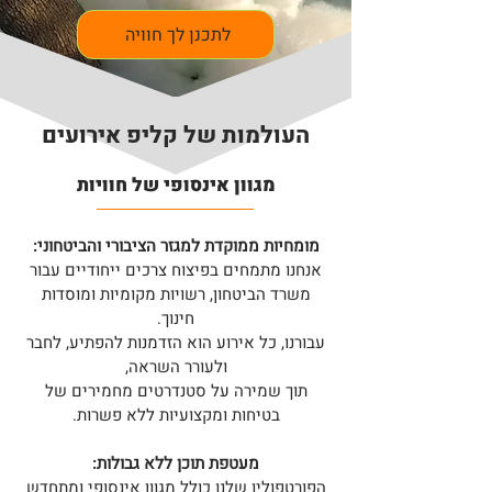
לתכנן לך חוויה
העולמות של קליפ אירועים
​מגוון אינסופי של חוויות
מומחיות ממוקדת למגזר הציבורי והביטחוני:
אנחנו מתמחים בפיצוח צרכים ייחודיים עבור
משרד הביטחון, רשויות מקומיות ומוסדות
חינוך.
עבורנו, כל אירוע הוא הזדמנות להפתיע, לחבר
ולעורר השראה,
תוך שמירה על סטנדרטים מחמירים של
בטיחות ומקצועיות ללא פשרות.
מעטפת תוכן ללא גבולות:
הפורטפוליו שלנו כולל מגוון אינסופי ומתחדש