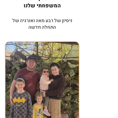
המשפחתי שלנו
ניסיון של רבע מאה ואנרגיה של
התחלה חדשה