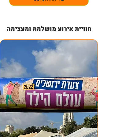
חוויית אירוע מושלמת ומעצימה