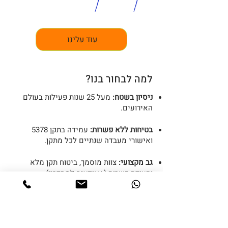
עוד עלינו
למה לבחור בנו?
ניסיון בשטח:
מעל 25 שנות פעילות בעולם
האירועים.
בטיחות ללא פשרות:
עמידה בתקן 5378
ואישורי מעבדה שנתיים לכל מתקן.
גב מקצועי:
צוות מוסמך, ביטוח תקן מלא
ותעודת כשרות (+אופציה למהדרין)
25+