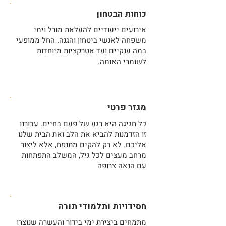
כוחות הבטחון
אירועים ייעודיים להעלאת מורל וימי
משפחה לאנשי ביטחון והגנה. החל ממופעי
במה ענקיים ועד אטרקציות מיוחדות
לשומרי האומה.
מגזר פרטי
כל חגיגה היא רגע של פעם בחיים. עבורנו
זו הזדמנות להביא את הלב ואת הבית שלנו
אליכם. לא רק להקים מתנפח, אלא ליצור
מרחב מעצים לכל גיל, המשלב התפתחות
עם הנאה צרופה
חסידויות ותלמודי תורה
מתמחים ביצירת ימי בידור והעשרה שנוצרו