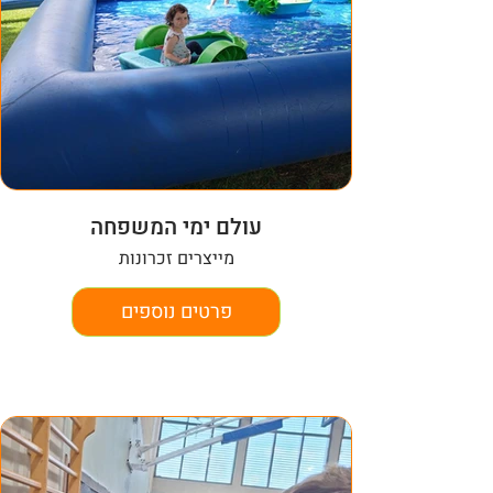
עולם ימי המשפחה
מייצרים זכרונות
פרטים נוספים