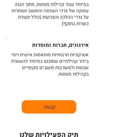
במיוחד עבור קהילות מגוונות, מתוך הבנה
עמוקה של צרכי השכונה והתושב ושומרות
על גדרי ההלכה והצניעות (כולל תעודת
כשרות בתוקף)
אירגונים, חברות ומוסדות
אטרקציות תרבותיות מותאמות אישית וימי
בידור קהילתיים שתוכננו במיוחד להעשרת
שכונות ולמעורבות תושבים מקומיים
בקהילות מגוונות.
קבענו
תיק הפעילויות שלנו