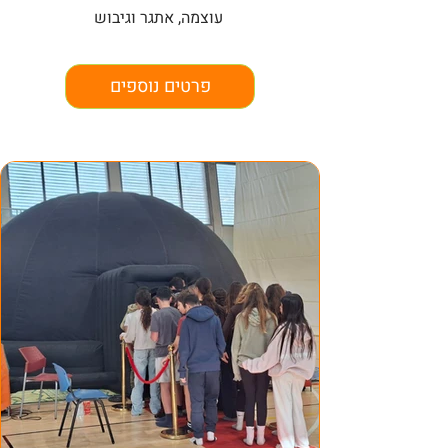
עוצמה, אתגר וגיבוש
פרטים נוספים