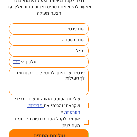
רוצה לקבל מאיתנו הצעה לא מחייבת?
אפשר למלא את הטופס ואנחנו נחזור אליך עם
הצעה מעולה
שליחת הטופס מהווה אישור  מצידי 
שקראתי והבנתי את
 מדיניות 
הפרטיות
*
אשמח לקבל מכם הודעות ועדכונים 
מעת לעת
שליחת הטופס