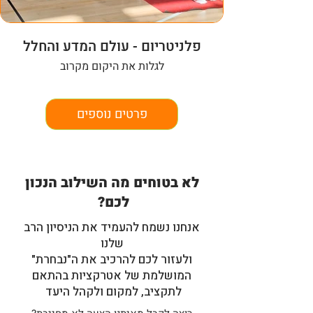
פלניטריום - עולם המדע והחלל
לגלות את היקום מקרוב
פרטים נוספים
לא בטוחים מה השילוב הנכון
לכם?
אנחנו נשמח להעמיד את הניסיון הרב
שלנו
ולעזור לכם להרכיב את ה"נבחרת"
המושלמת של אטרקציות בהתאם
לתקציב, למקום ולקהל היעד