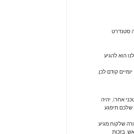
ה סטנדרט 
ו הוא להגיע 
ומיים קודם לכן.
ני אחר), יהיה 
שלכם תיפגע 
רה שלקוח מגיע 
ש. בזכות 