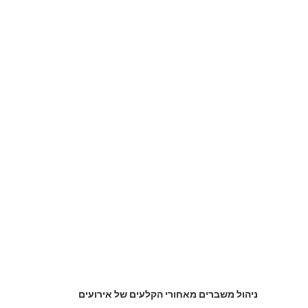
ניהול משברים מאחורי הקלעים של אירועים