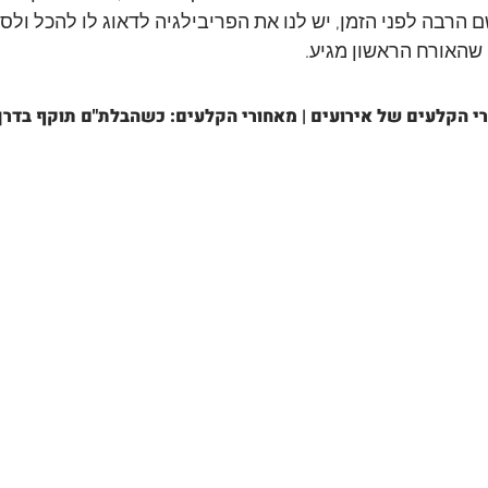
 הרבה לפני הזמן, יש לנו את הפריבילגיה לדאוג לו להכל ולס
שהאורח הראשון מגיע.
י הקלעים של אירועים | מאחורי הקלעים: כשהבלת"ם תוקף בדרך