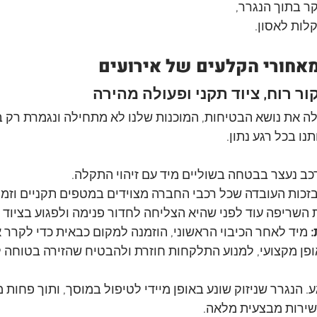
קר בתוך הנגרר, 
קלות לאסון.
מאחורי הקלעים של אירועים
ור רוח, ציוד תקני ופעולה מהירה
 את נושא הבטיחות, המוכנות שלנו לא מתחילה ונגמרת רק 
ו בכל רגע נתון.
כב נעצר בבטחה בשוליים מיד עם זיהוי התקלה.
בזכות העובדה שכל רכבי החברה מצוידים במטפים תקניים וזמי
ת השריפה עוד לפני שהיא הצליחה לחדור פנימה ולפגוע בציוד
 מיד לאחר הכיבוי הראשוני, הוזמנה למקום כבאית כדי לקרר 
פן מקצועי, למנוע התלקחות חוזרת ולהבטיח שהזירה בטוחה ל
כשירות מבצעית מלאה.