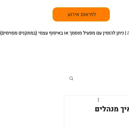
לתיאום אירוע
 | ניתן להזמין עם מפעיל מוסמך או באיסוף עצמי (במתקנים מסוימים)
יך מנהלים