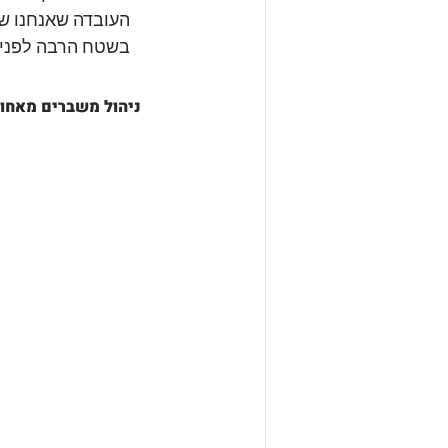
העובדה שאנחנו שם
בשטח הרבה לפני 
ניהול משברים מאחור