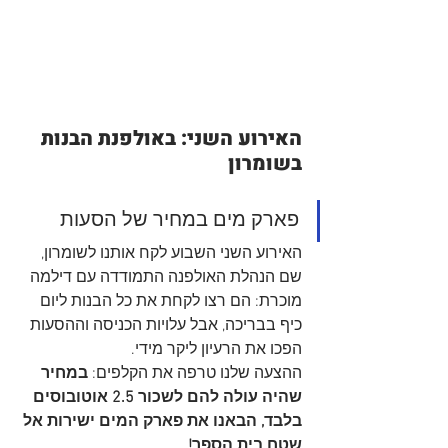
האירוע השני: באולפנת הבנות 
בשומרון 
פארק מים במחיר של הסעות
האירוע השני השבוע לקח אותנו לשומרון, 
שם הנהלת האולפנה התמודדה עם דילמה 
מוכרת: הם רצו לקחת את כל הבנות ליום 
כיף בבריכה, אבל עלויות הכניסה וההסעות 
הפכו את הרעיון ליקר מידי.
ההצעה שלנו טרפה את הקלפים: 
במחיר 
שהיה עולה להם לשכור 2.5 אוטובוסים 
בלבד, הבאנו את פארק המים ישירות אל 
שטח בית הספר!