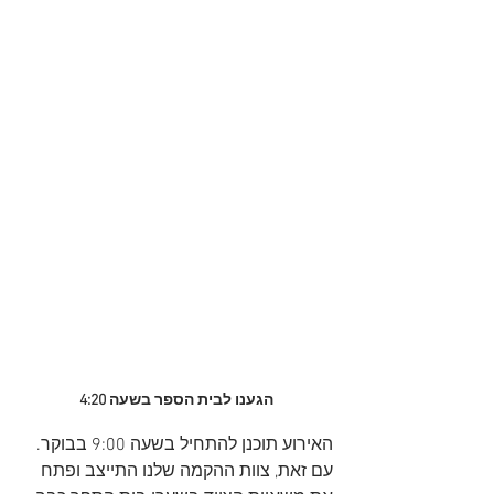
הגענו לבית הספר בשעה 4:20
האירוע תוכנן להתחיל בשעה 9:00 בבוקר. 
עם זאת, צוות ההקמה שלנו התייצב ופתח 