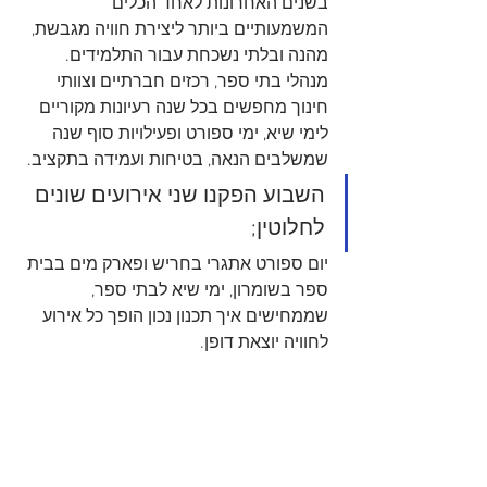
בשנים האחרונות לאחד הכלים 
המשמעותיים ביותר ליצירת חוויה מגבשת, 
מהנה ובלתי נשכחת עבור התלמידים. 
מנהלי בתי ספר, רכזים חברתיים וצוותי 
חינוך מחפשים בכל שנה רעיונות מקוריים 
לימי שיא, ימי ספורט ופעילויות סוף שנה 
שמשלבים הנאה, בטיחות ועמידה בתקציב. 
השבוע הפקנו שני אירועים שונים 
לחלוטין; 
יום ספורט אתגרי בחריש ופארק מים בבית 
ספר בשומרון, ימי שיא לבתי ספר, 
שממחישים איך תכנון נכון הופך כל אירוע 
לחוויה יוצאת דופן.