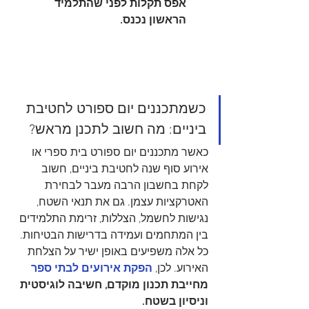
אפס תקלות לפני שהתלמיד 
הראשון נכנס.
כשמתכננים יום ספורט לחטיבת 
ביניים: מה חשוב לתכנן מראש?
כאשר מתכננים יום ספורט בית ספרי או 
אירוע סוף שנה לחטיבת ביניים, חשוב 
לקחת בחשבון הרבה מעבר לבחירת 
האטרקציות עצמן. גם את תנאי השטח, 
נגישות לחשמל, הצללות, זרימת התלמידים 
בין המתחמים ועמידה בדרישות הבטיחות. 
כל אלה משפיעים באופן ישיר על הצלחת 
האירוע. לכן, 
הפקת אירועים לבתי ספר 
מחייבת תכנון מוקדם, חשיבה לוגיסטית 
וניסיון בשטח.