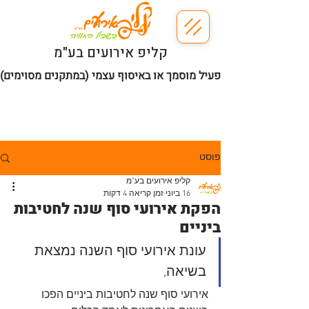
קליפ אירועים בע"מ
 | ניתן להזמין עם מפעיל מוסמך או באיסוף עצמי (במתקנים מסוימים)
פוסט
קליפ אירועים בע"מ
16 ביוני
זמן קריאה 4 דקות
הפקת אירועי סוף שנה לחטיבות
ביניים
עונת אירועי סוף השנה נמצאת 
בשיאה, 
אירועי סוף שנה לחטיבות ביניים הפכו 