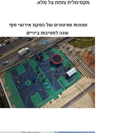
מקסימלית ותחת צל מלא.
תמונות וסרטונים של הפקת אירועי סוף 
שנה לחטיבות ביניים