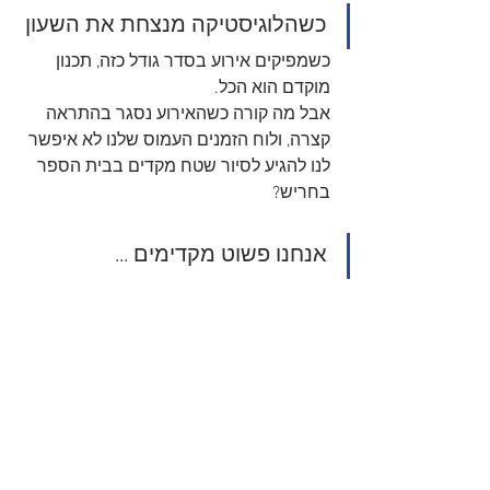
כשהלוגיסטיקה מנצחת את השעון
כשמפיקים אירוע בסדר גודל כזה, תכנון 
מוקדם הוא הכל. 
אבל מה קורה כשהאירוע נסגר בהתראה 
קצרה, ולוח הזמנים העמוס שלנו לא איפשר 
לנו להגיע לסיור שטח מקדים בבית הספר 
בחריש? 
אנחנו פשוט מקדימים ...