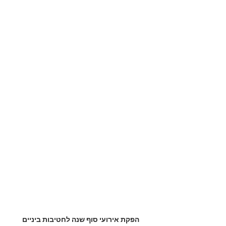
הפקת אירועי סוף שנה לחטיבות ביניים